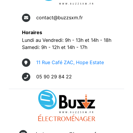
contact@buzzsxm.fr
Horaires
Lundi au Vendredi: 9h - 13h et 14h - 18h
Samedi: 9h - 12h et 14h - 17h
11 Rue Café ZAC, Hope Estate
05 90 29 84 22