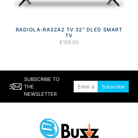
RADIOLA-RA32A2 TV 32" DLED SMART
TV
€159.00
SUBSCRIBE TO
THE
Subscribe
NEWSLETTER