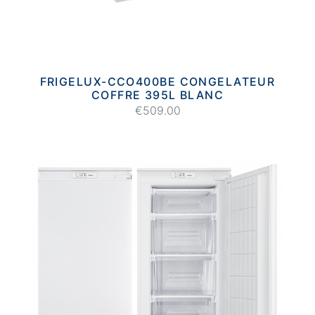
FRIGELUX-CCO400BE CONGELATEUR
COFFRE 395L BLANC
€509.00