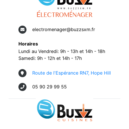
electromenager@buzzsxm.fr
Horaires
Lundi au Vendredi: 9h - 13h et 14h - 18h
Samedi: 9h - 12h et 14h - 17h
Route de l'Espérance RN7, Hope Hill
05 90 29 99 55