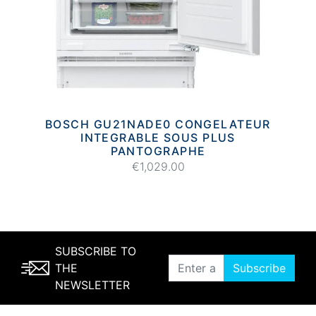
BOSCH GU21NADE0 CONGELATEUR
INTEGRABLE SOUS PLUS
PANTOGRAPHE
€1,029.00
SUBSCRIBE TO
THE
Subscribe
NEWSLETTER