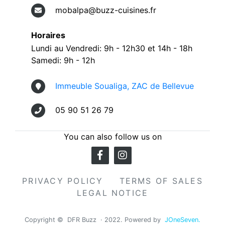
mobalpa@buzz-cuisines.fr
Horaires
Lundi au Vendredi: 9h - 12h30 et 14h - 18h
Samedi: 9h - 12h
Immeuble Soualiga, ZAC de Bellevue
05 90 51 26 79
You can also follow us on
PRIVACY POLICY
TERMS OF SALES
LEGAL NOTICE
Copyright © DFR Buzz · 2022. Powered by
JOneSeven.