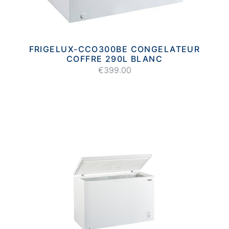
FRIGELUX-CCO300BE CONGELATEUR
COFFRE 290L BLANC
€399.00