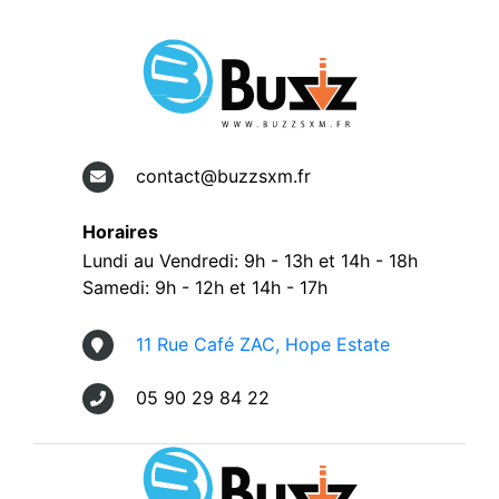
contact@buzzsxm.fr
Horaires
Lundi au Vendredi: 9h - 13h et 14h - 18h
Samedi: 9h - 12h et 14h - 17h
11 Rue Café ZAC, Hope Estate
05 90 29 84 22