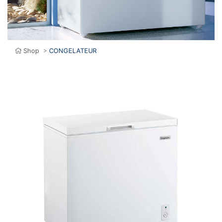
Shop
>
CONGELATEUR