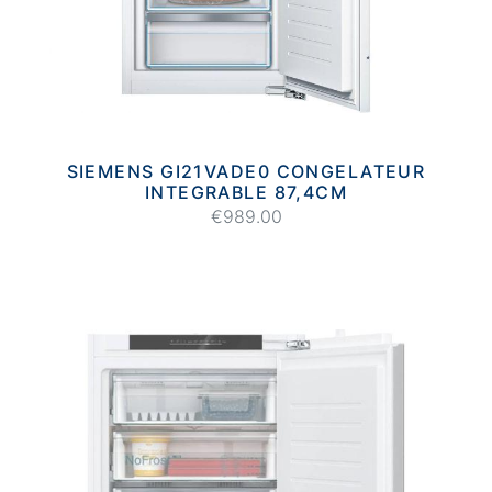
SIEMENS GI21VADE0 CONGELATEUR
INTEGRABLE 87,4CM
€989.00