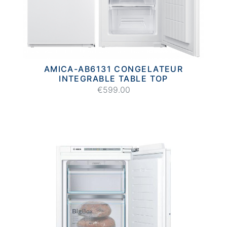
AMICA-AB6131 CONGELATEUR
INTEGRABLE TABLE TOP
€599.00