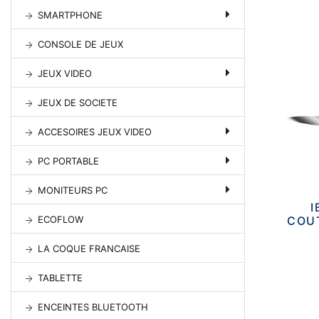
SMARTPHONE
CONSOLE DE JEUX
JEUX VIDEO
JEUX DE SOCIETE
ACCESOIRES JEUX VIDEO
PC PORTABLE
MONITEURS PC
I
COUT
ECOFLOW
LA COQUE FRANCAISE
TABLETTE
ENCEINTES BLUETOOTH