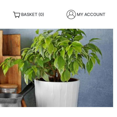
BASKET (0)
MY ACCOUNT