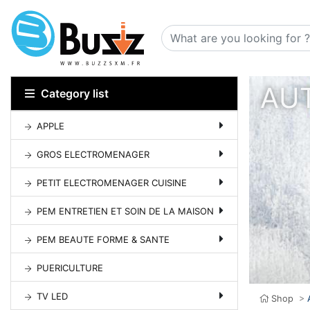
AUT
Category list
APPLE
GROS ELECTROMENAGER
PETIT ELECTROMENAGER CUISINE
PEM ENTRETIEN ET SOIN DE LA MAISON
PEM BEAUTE FORME & SANTE
PUERICULTURE
TV LED
Shop
>