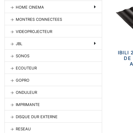
HOME CINEMA
MONTRES CONNECTEES
VIDEOPROJECTEUR
JBL
IBILI
SONOS
DE
ECOUTEUR
GOPRO
ONDULEUR
IMPRIMANTE
DISQUE DUR EXTERNE
RESEAU