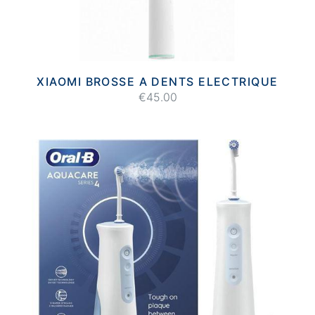
XIAOMI BROSSE A DENTS ELECTRIQUE
€45.00