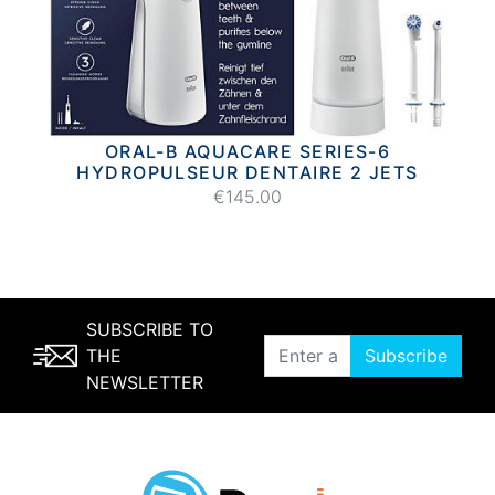
ORAL-B AQUACARE SERIES-6
HYDROPULSEUR DENTAIRE 2 JETS
€145.00
SUBSCRIBE TO
THE
Subscribe
NEWSLETTER