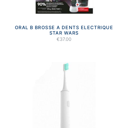
ORAL B BROSSE A DENTS ELECTRIQUE
STAR WARS
€37.00