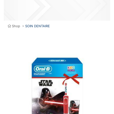
Shop
>
SOIN DENTAIRE