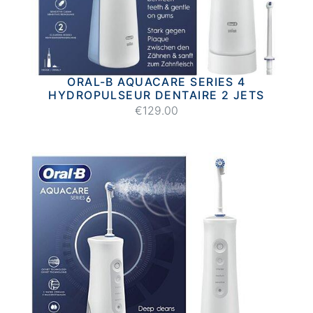
ORAL-B AQUACARE SERIES 4
HYDROPULSEUR DENTAIRE 2 JETS
€129.00