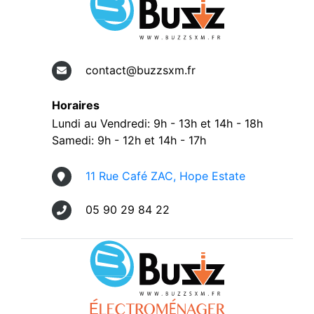
contact@buzzsxm.fr
Horaires
Lundi au Vendredi: 9h - 13h et 14h - 18h
Samedi: 9h - 12h et 14h - 17h
11 Rue Café ZAC, Hope Estate
05 90 29 84 22