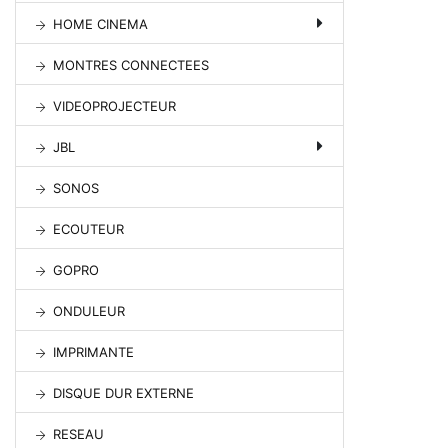
HOME CINEMA
MONTRES CONNECTEES
VIDEOPROJECTEUR
JBL
SONOS
ECOUTEUR
GOPRO
ONDULEUR
IMPRIMANTE
DISQUE DUR EXTERNE
RESEAU