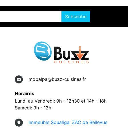
Subscribe
mobalpa@buzz-cuisines.fr
Horaires
Lundi au Vendredi: 9h - 12h30 et 14h - 18h
Samedi: 9h - 12h
Immeuble Soualiga, ZAC de Bellevue