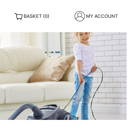
BASKET (0)
MY ACCOUNT