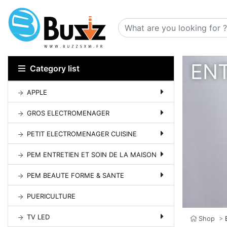
ENT
Category list
APPLE
GROS ELECTROMENAGER
PETIT ELECTROMENAGER CUISINE
PEM ENTRETIEN ET SOIN DE LA MAISON
PEM BEAUTE FORME & SANTE
PUERICULTURE
TV LED
Shop
>