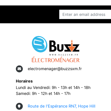
electromenager@buzzsxm.fr
Horaires
Lundi au Vendredi: 9h - 13h et 14h - 18h
Samedi: 9h - 12h et 14h - 17h
Route de l'Espérance RN7, Hope Hill