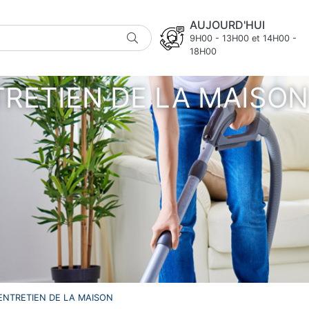
AUJOURD'HUI
9H00 - 13H00 et 14H00 -
18H00
RETIEN DE LA MAISON
ENTRETIEN DE LA MAISON