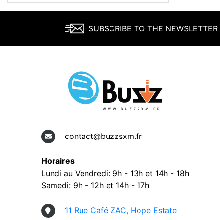
SUBSCRIBE TO THE NEWSLETTER
contact@buzzsxm.fr
Horaires
Lundi au Vendredi: 9h - 13h et 14h - 18h
Samedi: 9h - 12h et 14h - 17h
11 Rue Café ZAC, Hope Estate