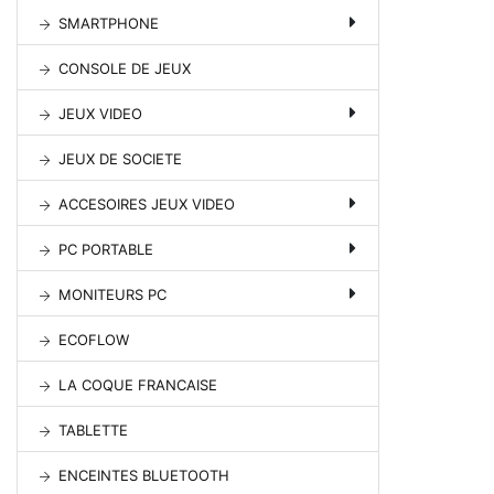
SMARTPHONE
CONSOLE DE JEUX
JEUX VIDEO
JEUX DE SOCIETE
ACCESOIRES JEUX VIDEO
PC PORTABLE
MONITEURS PC
ECOFLOW
LA COQUE FRANCAISE
TABLETTE
ENCEINTES BLUETOOTH