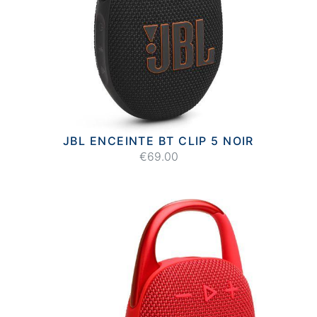
JBL ENCEINTE BT CLIP 5 NOIR
€69.00