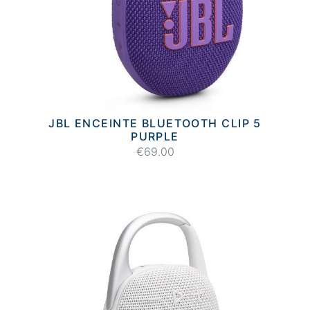
JBL ENCEINTE BLUETOOTH CLIP 5
PURPLE
€69.00