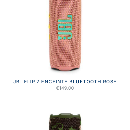
JBL FLIP 7 ENCEINTE BLUETOOTH ROSE
€149.00