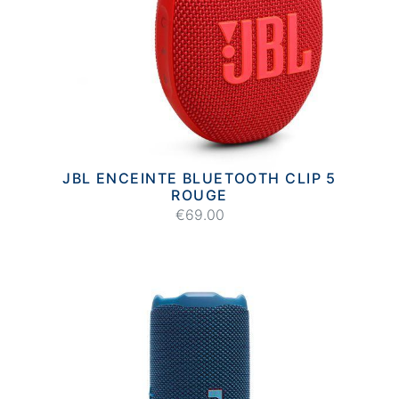
JBL ENCEINTE BLUETOOTH CLIP 5
ROUGE
€69.00