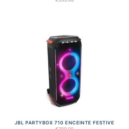
JBL PARTYBOX 710 ENCEINTE FESTIVE