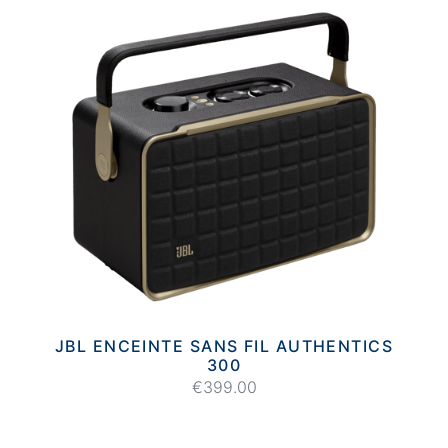
JBL ENCEINTE SANS FIL AUTHENTICS
300
€399.00