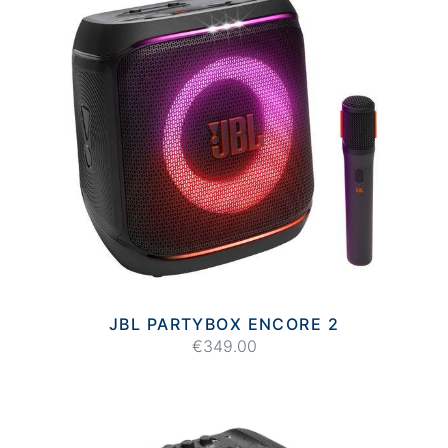
JBL PARTYBOX ENCORE 2
€349.00