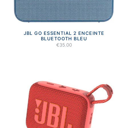
JBL GO ESSENTIAL 2 ENCEINTE
BLUETOOTH BLEU
€35.00