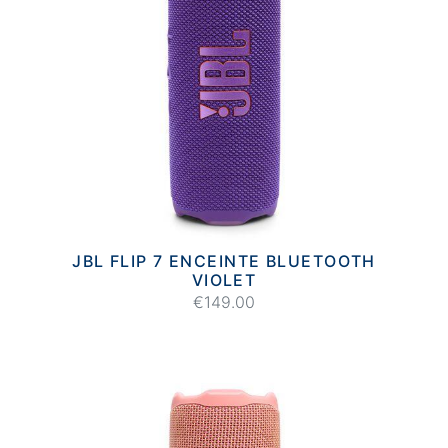
JBL FLIP 7 ENCEINTE BLUETOOTH
VIOLET
€149.00