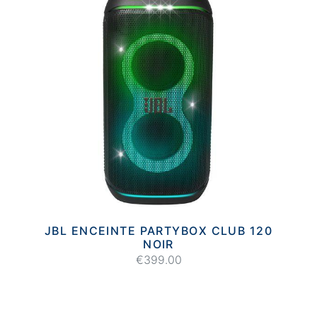
JBL ENCEINTE PARTYBOX CLUB 120
NOIR
€399.00