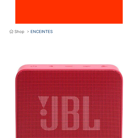
Shop
>
ENCEINTES