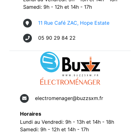
Samedi: 9h - 12h et 14h - 17h
11 Rue Café ZAC, Hope Estate
05 90 29 84 22
electromenager@buzzsxm.fr
Horaires
Lundi au Vendredi: 9h - 13h et 14h - 18h
Samedi: 9h - 12h et 14h - 17h