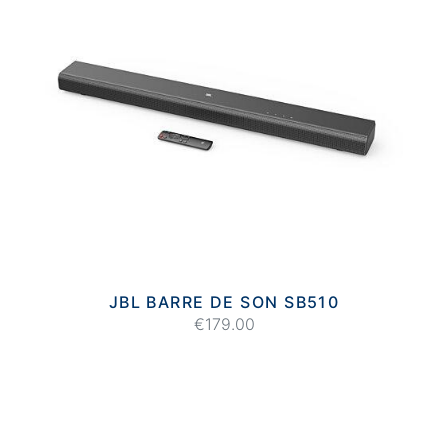
JBL BARRE DE SON SB510
€179.00