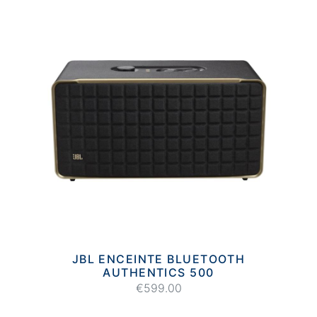
JBL ENCEINTE BLUETOOTH
AUTHENTICS 500
€599.00