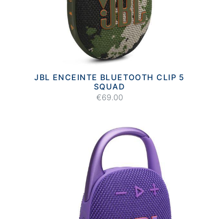
JBL ENCEINTE BLUETOOTH CLIP 5
SQUAD
€69.00