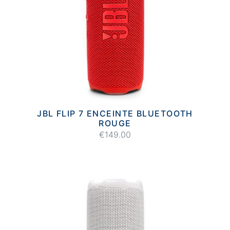
JBL FLIP 7 ENCEINTE BLUETOOTH
ROUGE
€149.00