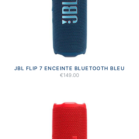
JBL FLIP 7 ENCEINTE BLUETOOTH BLEU
€149.00