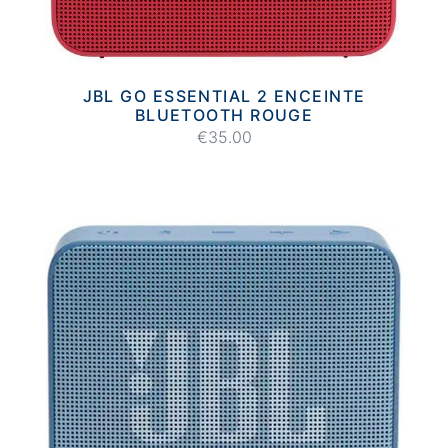
JBL GO ESSENTIAL 2 ENCEINTE
BLUETOOTH ROUGE
€35.00