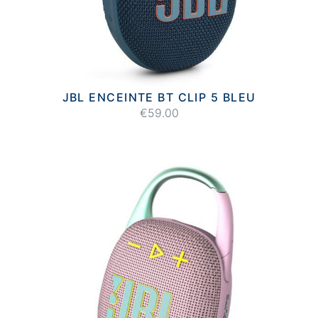
JBL ENCEINTE BT CLIP 5 BLEU
€59.00