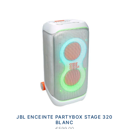
JBL ENCEINTE PARTYBOX STAGE 320
BLANC
€599.00