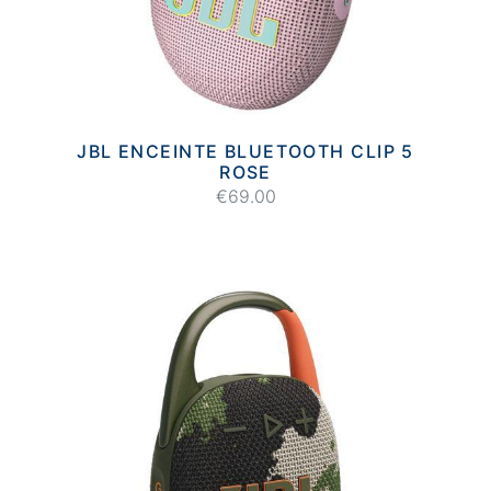
JBL ENCEINTE BLUETOOTH CLIP 5
ROSE
€69.00