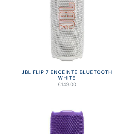
JBL FLIP 7 ENCEINTE BLUETOOTH
WHITE
€149.00