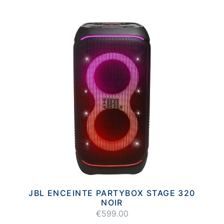
JBL ENCEINTE PARTYBOX STAGE 320
NOIR
€599.00