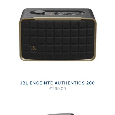
JBL ENCEINTE AUTHENTICS 200
€299.00