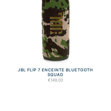
JBL FLIP 7 ENCEINTE BLUETOOTH
SQUAD
€149.00