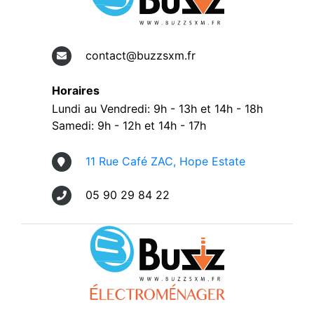
contact@buzzsxm.fr
Horaires
Lundi au Vendredi: 9h - 13h et 14h - 18h
Samedi: 9h - 12h et 14h - 17h
11 Rue Café ZAC, Hope Estate
05 90 29 84 22