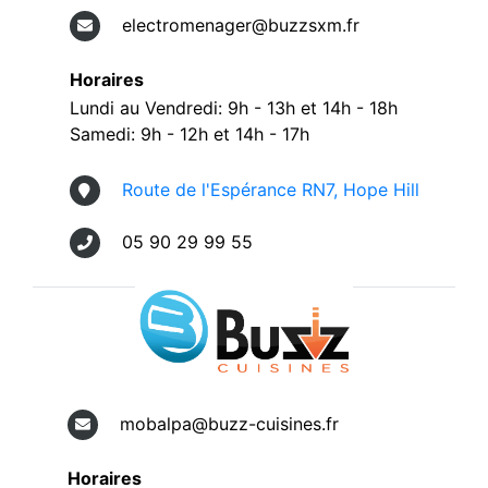
electromenager@buzzsxm.fr
Horaires
Lundi au Vendredi: 9h - 13h et 14h - 18h
Samedi: 9h - 12h et 14h - 17h
Route de l'Espérance RN7, Hope Hill
05 90 29 99 55
mobalpa@buzz-cuisines.fr
Horaires