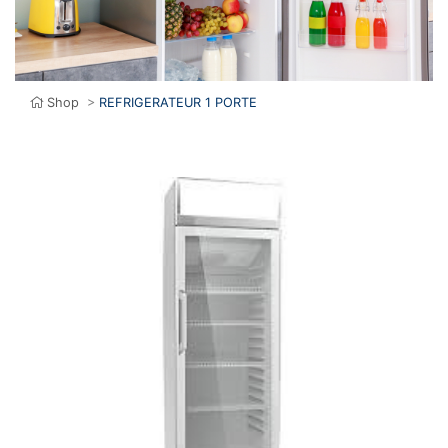
Shop
>
REFRIGERATEUR 1 PORTE