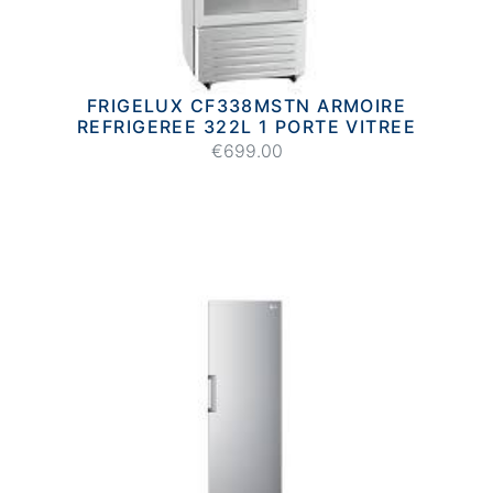
FRIGELUX CF338MSTN ARMOIRE
REFRIGEREE 322L 1 PORTE VITREE
€699.00