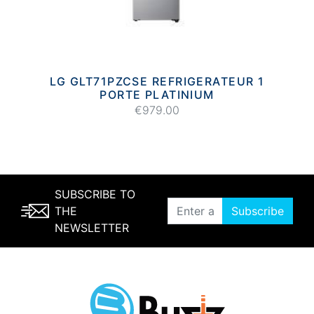
LG GLT71PZCSE REFRIGERATEUR 1
PORTE PLATINIUM
€979.00
SUBSCRIBE TO
THE
Subscribe
NEWSLETTER