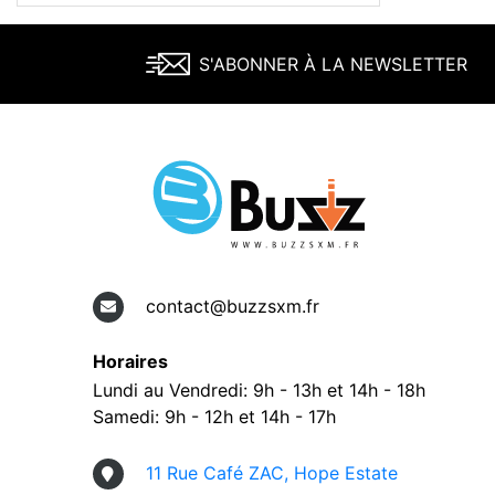
S'ABONNER À LA NEWSLETTER
contact@buzzsxm.fr
Horaires
Lundi au Vendredi: 9h - 13h et 14h - 18h
Samedi: 9h - 12h et 14h - 17h
11 Rue Café ZAC, Hope Estate