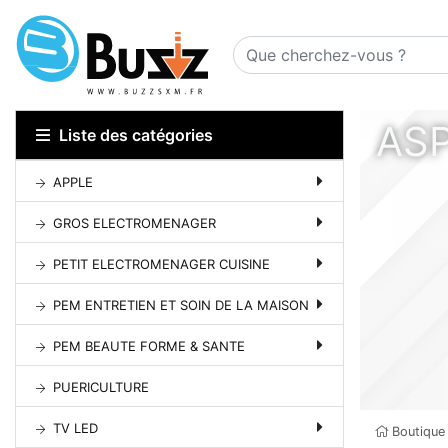
ASP
Liste des catégories
APPLE
GROS ELECTROMENAGER
PETIT ELECTROMENAGER CUISINE
PEM ENTRETIEN ET SOIN DE LA MAISON
PEM BEAUTE FORME & SANTE
PUERICULTURE
TV LED
Boutique