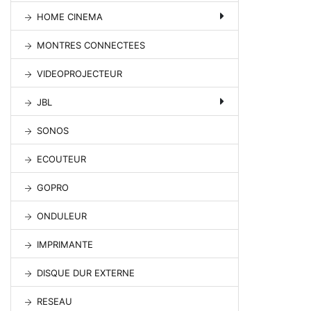
HOME CINEMA
MONTRES CONNECTEES
VIDEOPROJECTEUR
JBL
SONOS
ECOUTEUR
GOPRO
ONDULEUR
IMPRIMANTE
DISQUE DUR EXTERNE
RESEAU