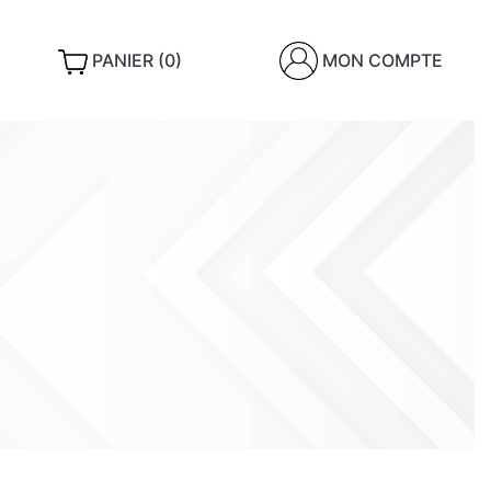
PANIER (0)
MON COMPTE