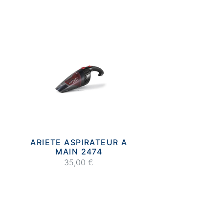
ARIETE ASPIRATEUR A
MAIN 2474
35,00 €