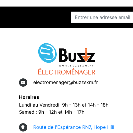
electromenager@buzzsxm.fr
Horaires
Lundi au Vendredi: 9h - 13h et 14h - 18h
Samedi: 9h - 12h et 14h - 17h
Route de l'Espérance RN7, Hope Hill