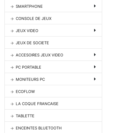
SMARTPHONE
CONSOLE DE JEUX
JEUX VIDEO
JEUX DE SOCIETE
ACCESOIRES JEUX VIDEO
PC PORTABLE
MONITEURS PC
ECOFLOW
LA COQUE FRANCAISE
TABLETTE
ENCEINTES BLUETOOTH