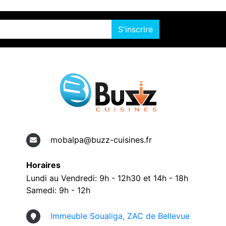
S'inscrire
mobalpa@buzz-cuisines.fr
Horaires
Lundi au Vendredi: 9h - 12h30 et 14h - 18h
Samedi: 9h - 12h
Immeuble Soualiga, ZAC de Bellevue