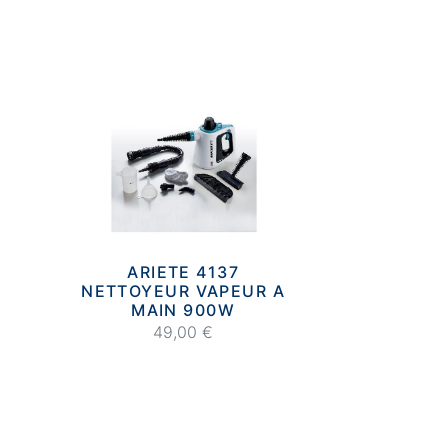
ARIETE 4137
NETTOYEUR VAPEUR A
MAIN 900W
49,00 €