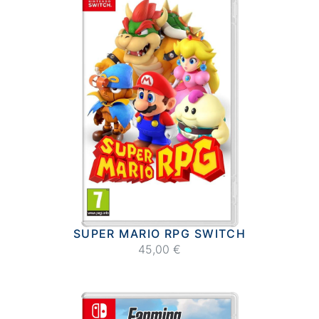
SUPER MARIO RPG SWITCH
45,00 €