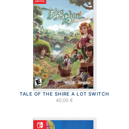
TALE OF THE SHIRE A LOT SWITCH
40,00 €