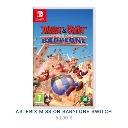
ASTERIX MISSION BABYLONE SWITCH
50,00 €