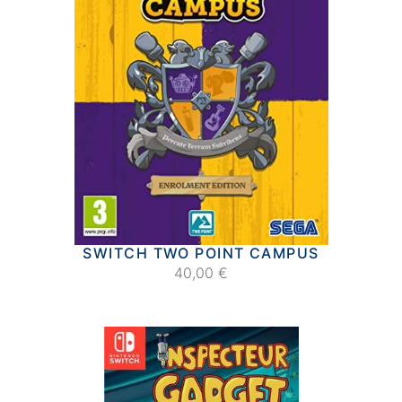
SWITCH TWO POINT CAMPUS
40,00 €