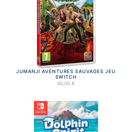
JUMANJI AVENTURES SAUVAGES JEU
SWITCH
40,00 €