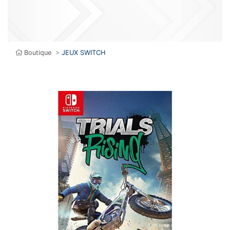
Boutique
>
JEUX SWITCH