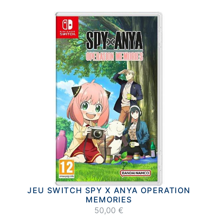
JEU SWITCH SPY X ANYA OPERATION
MEMORIES
50,00 €