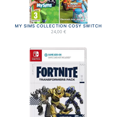
MY SIMS COLLECTION COSY SWITCH
24,00 €