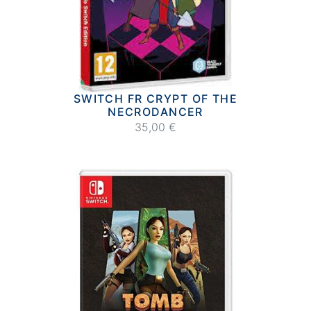
SWITCH FR CRYPT OF THE
NECRODANCER
35,00 €