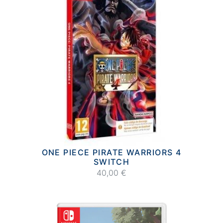
ONE PIECE PIRATE WARRIORS 4
SWITCH
40,00 €