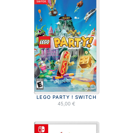
LEGO PARTY ! SWITCH
45,00 €