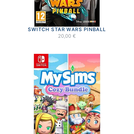
SWITCH STAR WARS PINBALL
20,00 €