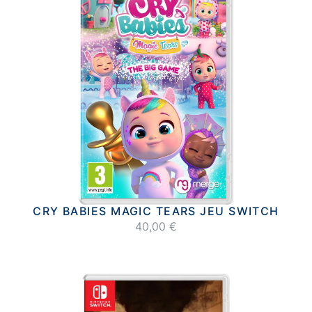
CRY BABIES MAGIC TEARS JEU SWITCH
40,00 €