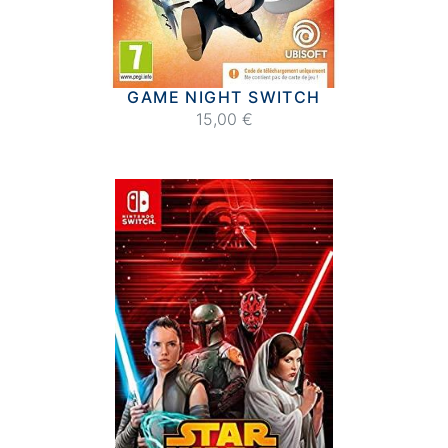
GAME NIGHT SWITCH
15,00 €