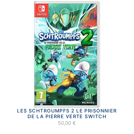
LES SCHTROUMPFS 2 LE PRISONNIER
DE LA PIERRE VERTE SWITCH
50,00 €