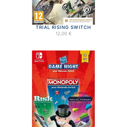
TRIAL RISING SWITCH
12,00 €