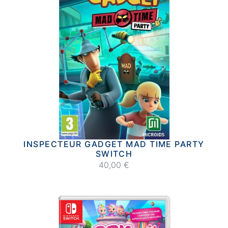
INSPECTEUR GADGET MAD TIME PARTY
SWITCH
40,00 €