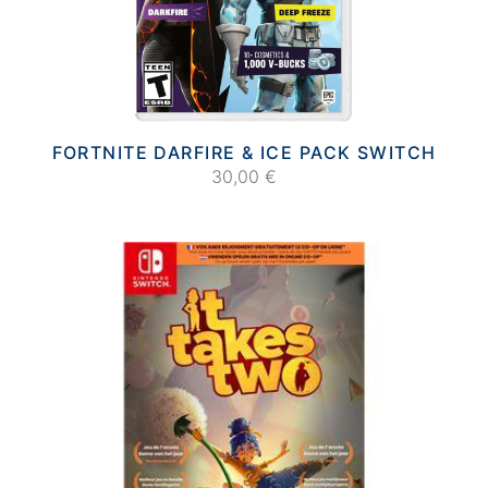
FORTNITE DARFIRE & ICE PACK SWITCH
30,00 €