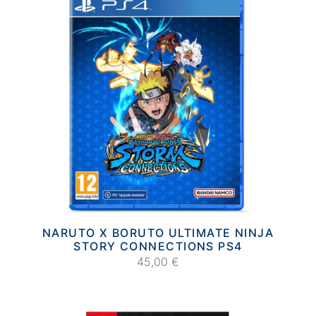
NARUTO X BORUTO ULTIMATE NINJA
STORY CONNECTIONS PS4
45,00 €