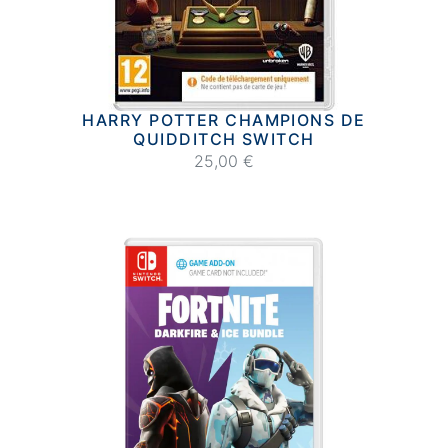
HARRY POTTER CHAMPIONS DE
QUIDDITCH SWITCH
25,00 €