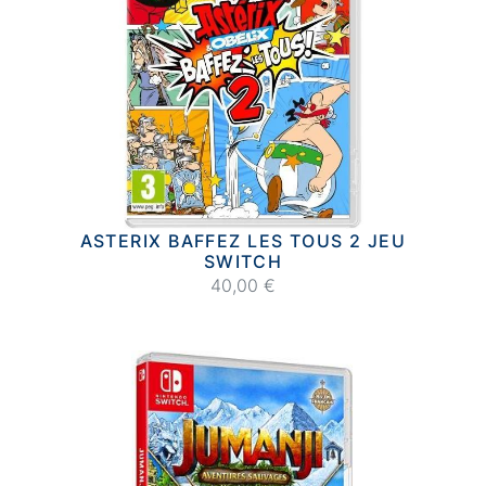
ASTERIX BAFFEZ LES TOUS 2 JEU
SWITCH
40,00 €