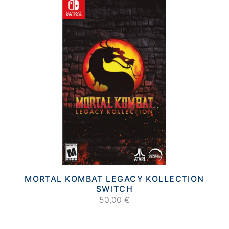
MORTAL KOMBAT LEGACY KOLLECTION
SWITCH
50,00 €