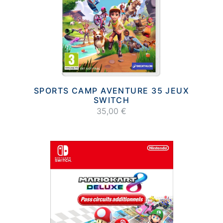
SPORTS CAMP AVENTURE 35 JEUX
SWITCH
35,00 €