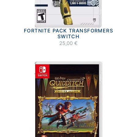
FORTNITE PACK TRANSFORMERS
SWITCH
25,00 €