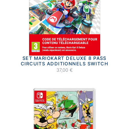
SET MARIOKART DELUXE 8 PASS
CIRCUITS ADDITIONNELS SWITCH
37,00 €