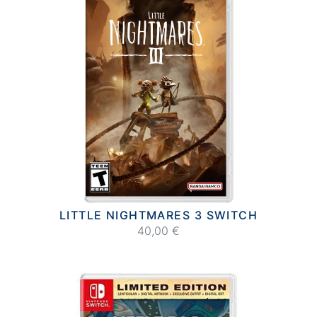
LITTLE NIGHTMARES 3 SWITCH
40,00 €