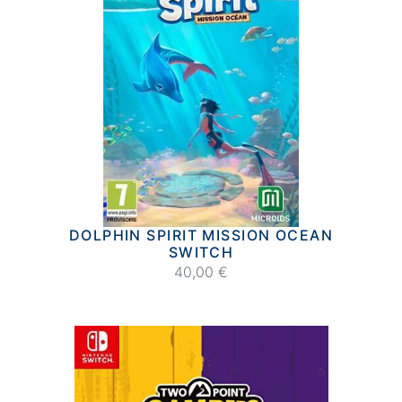
DOLPHIN SPIRIT MISSION OCEAN
SWITCH
40,00 €