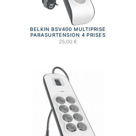
BELKIN BSV400 MULTIPRISE
PARASURTENSION 4 PRISES
25,00 €