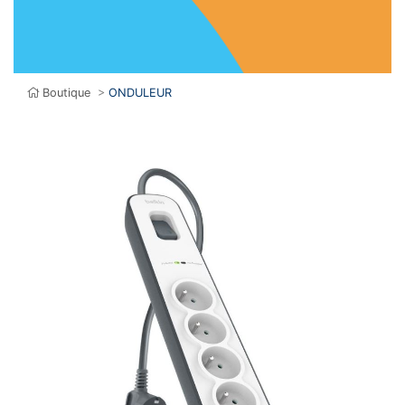
Boutique
>
ONDULEUR