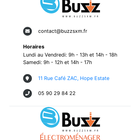
contact@buzzsxm.fr
Horaires
Lundi au Vendredi: 9h - 13h et 14h - 18h
Samedi: 9h - 12h et 14h - 17h
11 Rue Café ZAC, Hope Estate
05 90 29 84 22