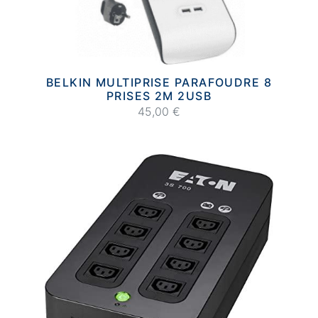
BELKIN MULTIPRISE PARAFOUDRE 8
PRISES 2M 2USB
45,00 €