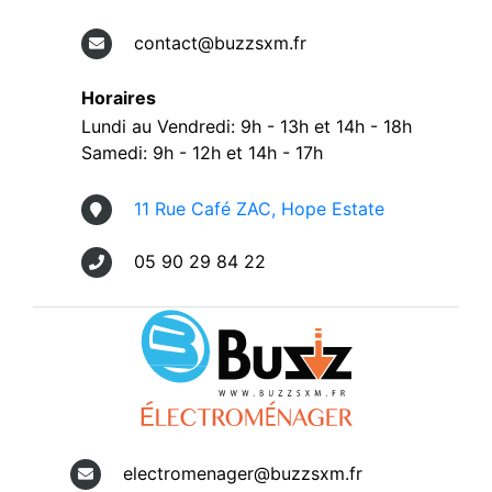
contact@buzzsxm.fr
Horaires
Lundi au Vendredi: 9h - 13h et 14h - 18h
Samedi: 9h - 12h et 14h - 17h
11 Rue Café ZAC, Hope Estate
05 90 29 84 22
electromenager@buzzsxm.fr