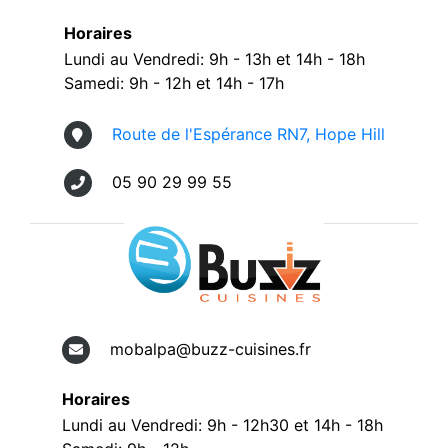
Horaires
Lundi au Vendredi: 9h - 13h et 14h - 18h
Samedi: 9h - 12h et 14h - 17h
Route de l'Espérance RN7, Hope Hill
05 90 29 99 55
mobalpa@buzz-cuisines.fr
Horaires
Lundi au Vendredi: 9h - 12h30 et 14h - 18h