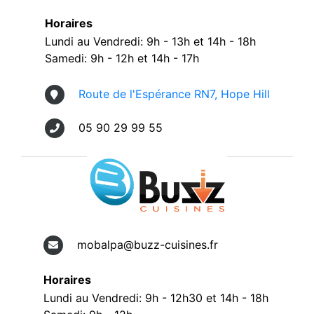
Horaires
Lundi au Vendredi: 9h - 13h et 14h - 18h
Samedi: 9h - 12h et 14h - 17h
Route de l'Espérance RN7, Hope Hill
05 90 29 99 55
mobalpa@buzz-cuisines.fr
Horaires
Lundi au Vendredi: 9h - 12h30 et 14h - 18h