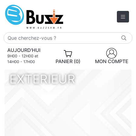
AUJOURD'HUI
9H00 - 12H00 et
PANIER (0)
MON COMPTE
14H00 - 17H00
EXTERIEUR