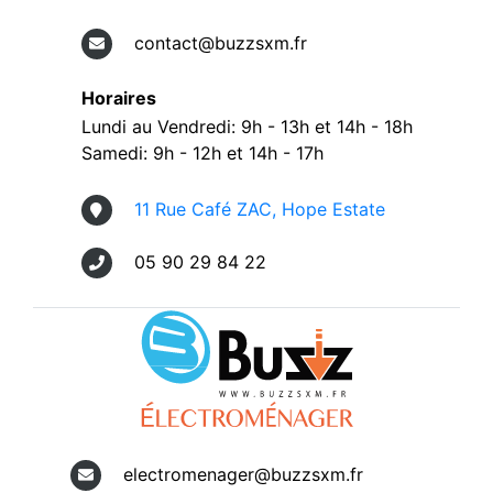
contact@buzzsxm.fr
Horaires
Lundi au Vendredi: 9h - 13h et 14h - 18h
Samedi: 9h - 12h et 14h - 17h
11 Rue Café ZAC, Hope Estate
05 90 29 84 22
electromenager@buzzsxm.fr