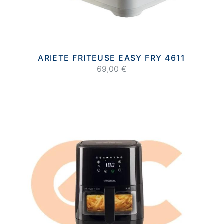
ARIETE FRITEUSE EASY FRY 4611
69,00 €