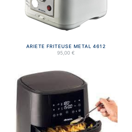
ARIETE FRITEUSE METAL 4612
95,00 €