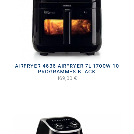
AIRFRYER 4636 AIRFRYER 7L 1700W 10
PROGRAMMES BLACK
169,00 €