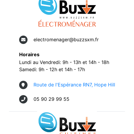
electromenager@buzzsxm.fr
Horaires
Lundi au Vendredi: 9h - 13h et 14h - 18h
Samedi: 9h - 12h et 14h - 17h
Route de l'Espérance RN7, Hope Hill
05 90 29 99 55