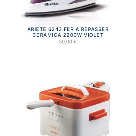
ARIETE 6243 FER A REPASSER
CERAMICA 2200W VIOLET
39,00 €