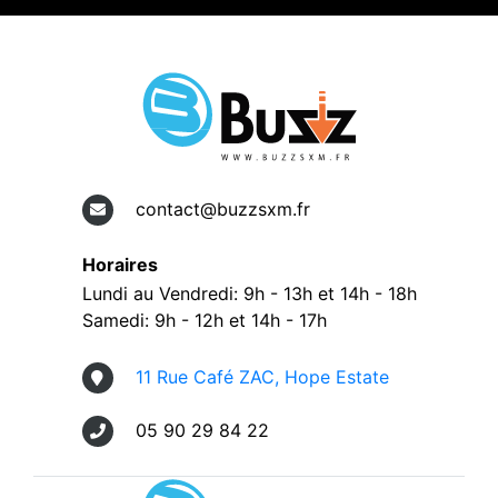
contact@buzzsxm.fr
Horaires
Lundi au Vendredi: 9h - 13h et 14h - 18h
Samedi: 9h - 12h et 14h - 17h
11 Rue Café ZAC, Hope Estate
05 90 29 84 22