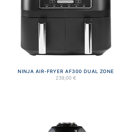
NINJA AIR-FRYER AF300 DUAL ZONE
239,00 €