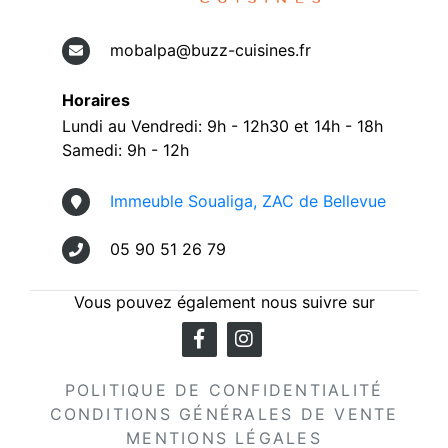
mobalpa@buzz-cuisines.fr
Horaires
Lundi au Vendredi: 9h - 12h30 et 14h - 18h
Samedi: 9h - 12h
Immeuble Soualiga, ZAC de Bellevue
05 90 51 26 79
Vous pouvez également nous suivre sur
POLITIQUE DE CONFIDENTIALITÉ
CONDITIONS GÉNÉRALES DE VENTE
MENTIONS LÉGALES