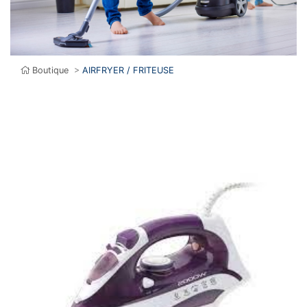
Boutique
>
AIRFRYER / FRITEUSE