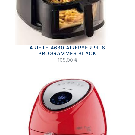
ARIETE 4630 AIRFRYER 9L 8
PROGRAMMES BLACK
105,00 €