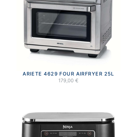
ARIETE 4629 FOUR AIRFRYER 25L
179,00 €