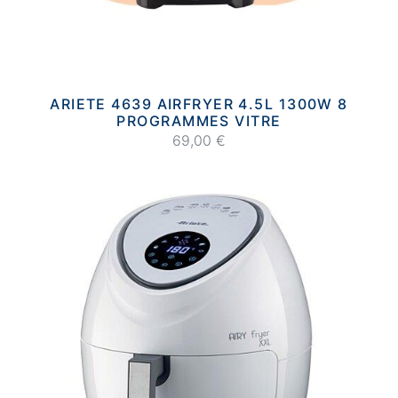
ARIETE 4639 AIRFRYER 4.5L 1300W 8
PROGRAMMES VITRE
69,00 €