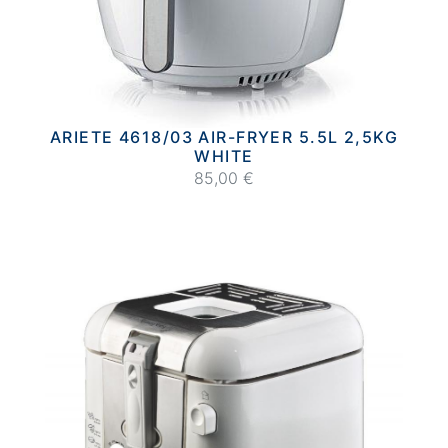
ARIETE 4618/03 AIR-FRYER 5.5L 2,5KG
WHITE
85,00 €